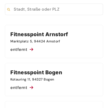
Stadt, Straße oder PLZ
Fitnesspoint Arnstorf
Marktplatz 5, 94424 Arnstorf
entfernt
Fitnesspoint Bogen
Kotauring 11, 94327 Bogen
entfernt