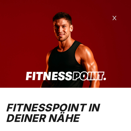
FITNESSPOINT IN
DEINER NÄHE