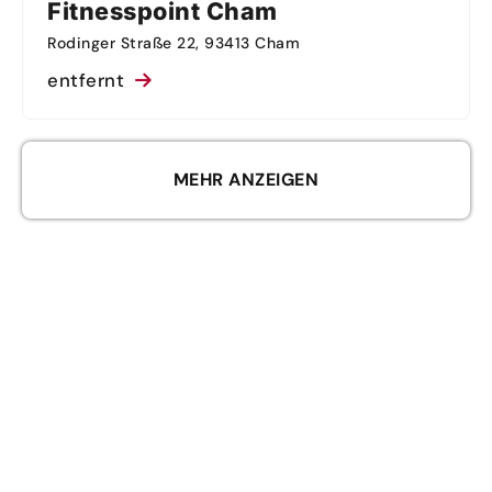
Fitnesspoint Cham
Rodinger Straße 22, 93413 Cham
entfernt
MEHR ANZEIGEN